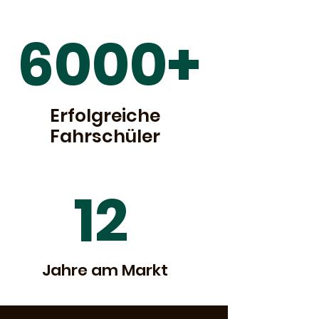
6000+
Erfolgreiche
Fahrschüler
12
Jahre am Markt