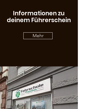
Informationen zu
deinem Führerschein
Mehr