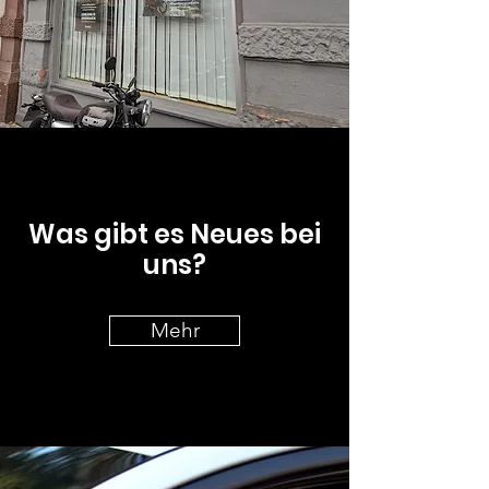
Was gibt es Neues bei
uns?
Mehr