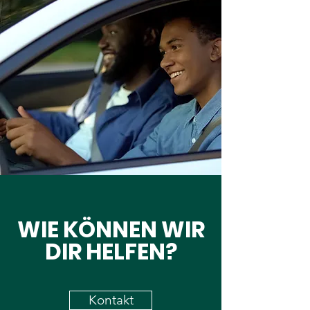
WIE KÖNNEN WIR
DIR HELFEN?
Kontakt