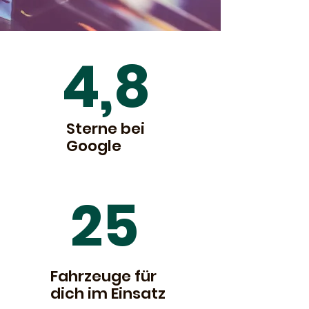
4,8
Sterne bei
Google
25
Fahrzeuge für
dich im Einsatz