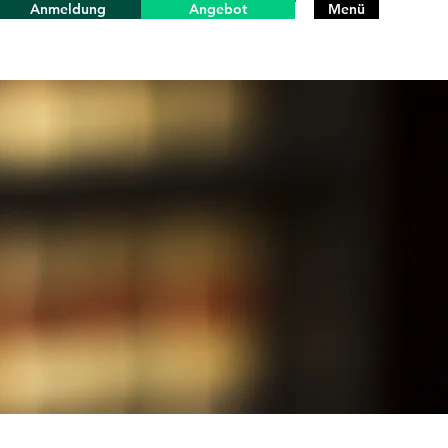
Anmeldung
Angebot
Menü