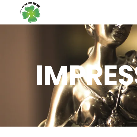
IMPRE